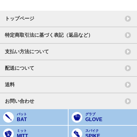
トップページ
特定商取引法に基づく表記（返品など）
支払い方法について
配送について
送料
お問い合わせ
バット
グラブ
BAT
GLOVE
ミット
スパイク
MITT
SPIKE