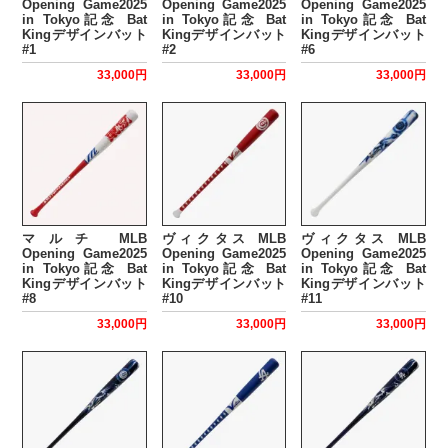
Opening Game2025
Opening Game2025
Opening Game2025
in Tokyo記念 Bat
in Tokyo記念 Bat
in Tokyo記念 Bat
Kingデザインバット
Kingデザインバット
Kingデザインバット
#1
#2
#6
33,000円
33,000円
33,000円
マルチ MLB
ヴィクタス MLB
ヴィクタス MLB
Opening Game2025
Opening Game2025
Opening Game2025
in Tokyo記念 Bat
in Tokyo記念 Bat
in Tokyo記念 Bat
Kingデザインバット
Kingデザインバット
Kingデザインバット
#8
#10
#11
33,000円
33,000円
33,000円