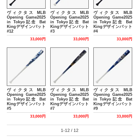
ヴィクタス MLB
ヴィクタス MLB
ヴィクタス MLB
Opening Game2025
Opening Game2025
Opening Game2025
in Tokyo記念 Bat
in Tokyo記念 Bat
in Tokyo記念 Bat
Kingデザインバット
Kingデザインバット
Kingデザインバット
#12
#3
#4
33,000円
33,000円
33,000円
ヴィクタス MLB
ヴィクタス MLB
ヴィクタス MLB
Opening Game2025
Opening Game2025
Opening Game2025
in Tokyo記念 Bat
in Tokyo記念 Bat
in Tokyo記念 Bat
Kingデザインバット
Kingデザインバット
Kingデザインバット
#5
#7
#9
33,000円
33,000円
33,000円
1-12 / 12