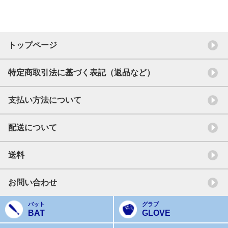
トップページ
特定商取引法に基づく表記（返品など）
支払い方法について
配送について
送料
お問い合わせ
バット
グラブ
BAT
GLOVE