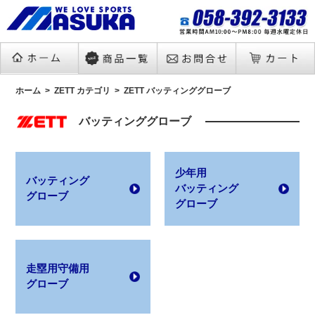
ホーム
ZETT カテゴリ
ZETT バッティンググローブ
バッティンググローブ
少年用
バッティング
バッティング
グローブ
グローブ
走塁用守備用
グローブ