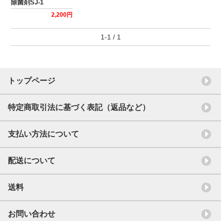
除菌剤SJ-1
2,200円
1-1 / 1
トップページ
特定商取引法に基づく表記（返品など）
支払い方法について
配送について
送料
お問い合わせ