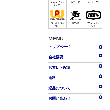
MENU
トップページ
会社概要
お支払・配送
送料
返品について
お問い合わせ