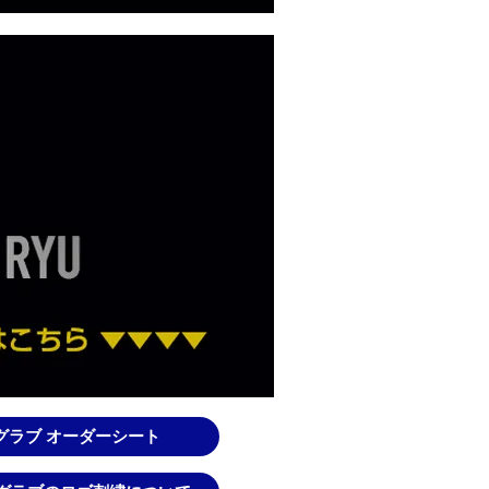
Uグラブ オーダーシート