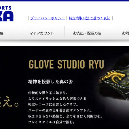
｜
｜
｜
プライバシーポリシー
特定商取引法に基づく表記