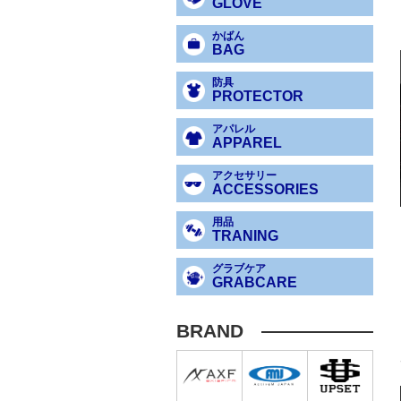
GLOVE
かばん
BAG
防具
PROTECTOR
アパレル
APPAREL
アクセサリー
ACCESSORIES
用品
TRANING
グラブケア
GRABCARE
BRAND