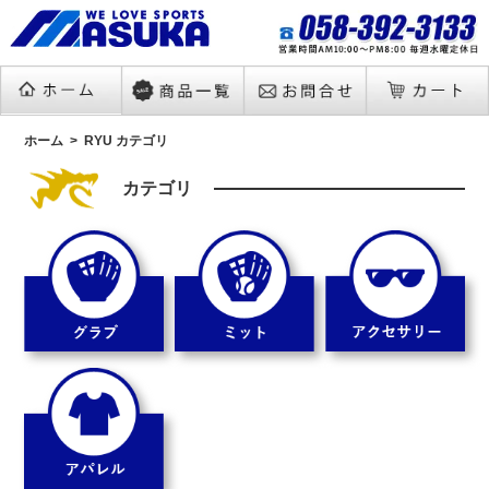
ホーム
RYU カテゴリ
カテゴリ