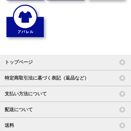
トップページ
特定商取引法に基づく表記（返品など）
支払い方法について
配送について
送料