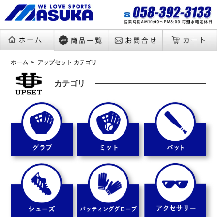
ホーム
アップセット カテゴリ
カテゴリ