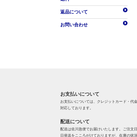
返品について
お問い合わせ
お支払いについて
お支払いについては、クレジットカード・代
対応しております。
配送について
配送は佐川急便でお届けいたします。ご注文
日発送をこころがけておりますが、在庫の状