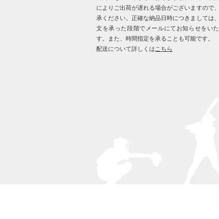
によりご出荷が遅れる場合がございますので
承ください。正確な納品日時につきましては
文を承った段階でメールにてお知らせをい
す。また、時間指定を承ることも可能です。
配送について詳しくは
こちら