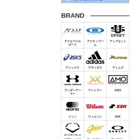
BRAND