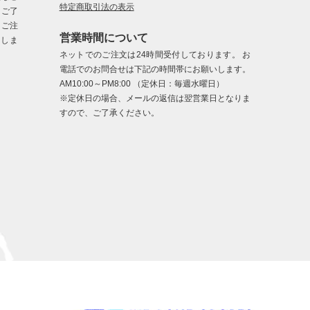
特定商取引法の表示
、ご了
、ご注
営業時間について
たしま
ネットでのご注文は24時間受付しております。 お
電話でのお問合せは下記の時間帯にお願いします。
AM10:00～PM8:00 （定休日：毎週水曜日）
※定休日の場合、メールの返信は翌営業日となりま
すので、ご了承ください。