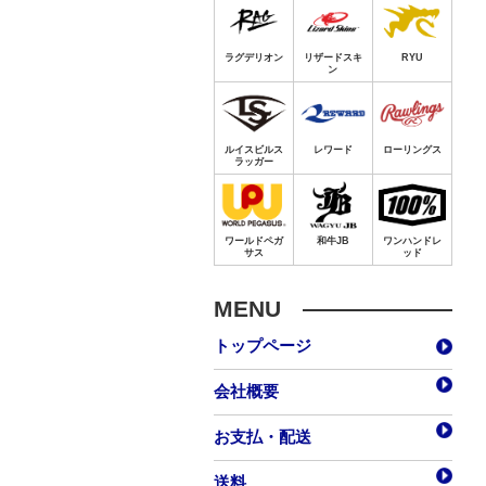
MENU
トップページ
会社概要
お支払・配送
送料