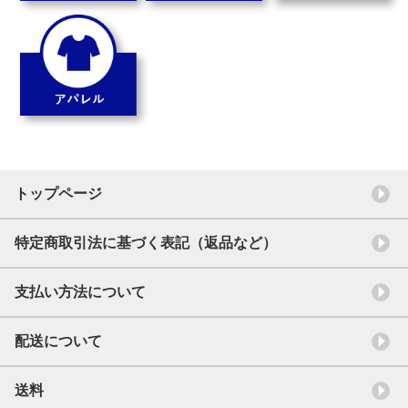
トップページ
特定商取引法に基づく表記（返品など）
支払い方法について
配送について
送料