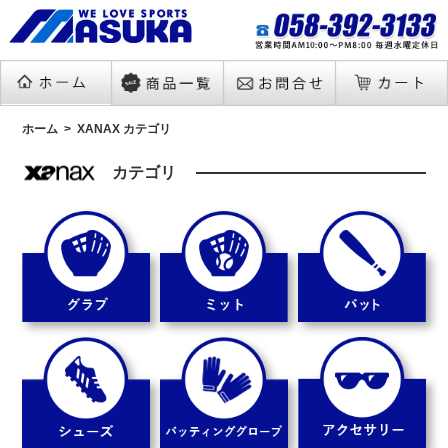
ホーム
XANAX カテゴリ
カテゴリ