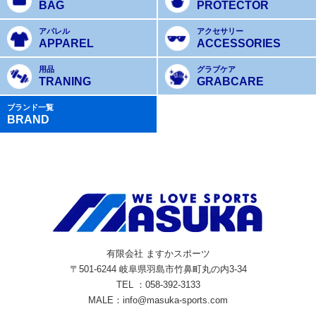
BAG
PROTECTOR
アパレル
アクセサリー
APPAREL
ACCESSORIES
用品
グラブケア
TRANING
GRABCARE
ブランド一覧
BRAND
有限会社 ますかスポーツ
〒501-6244 岐阜県羽島市竹鼻町丸の内3-34
TEL ：058-392-3133
MALE：info@masuka-sports.com