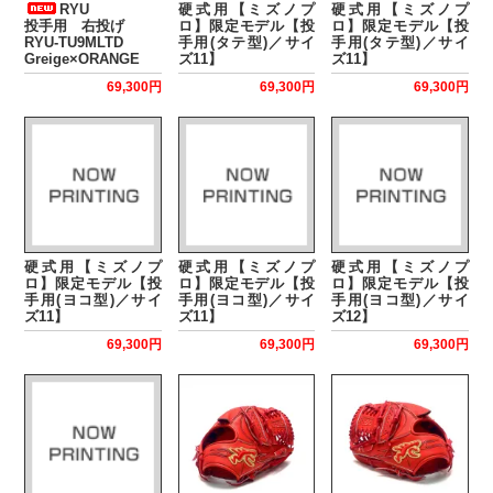
RYU
硬式用【ミズノプ
硬式用【ミズノプ
投手用 右投げ
ロ】限定モデル【投
ロ】限定モデル【投
RYU-TU9MLTD
手用(タテ型)／サイ
手用(タテ型)／サイ
Greige×ORANGE
ズ11】
ズ11】
69,300円
69,300円
69,300円
硬式用【ミズノプ
硬式用【ミズノプ
硬式用【ミズノプ
ロ】限定モデル【投
ロ】限定モデル【投
ロ】限定モデル【投
手用(ヨコ型)／サイ
手用(ヨコ型)／サイ
手用(ヨコ型)／サイ
ズ11】
ズ11】
ズ12】
69,300円
69,300円
69,300円