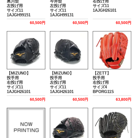
奥川型
今井型
右投げ用
左投げ用
左投げ用
サイズ11
サイズ11
サイズ11
1AJGH26101
1AJGH99151
1AJGH99131
60,500円
60,500円
60,500円
【MIZUNO】
【MIZUNO】
【ZETT】
投手用
投手用
投手用
右投げ用
左投げ用
右投げ用
サイズ11
サイズ11
サイズ4
1AJGH26101
1AJGH26101
BPORG11S
60,500円
60,500円
63,800円