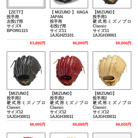
【ZETT】
【MIZUNO】HAGA
【MIZUNO】
投手用
JAPAN
投手用1
左投げ用
投手用
硬式用ミズノプロ
サイズ4
右投げ用
Classic
BPORG11S
サイズ11
サイズ11
1AJGH25101
1AJGH30001
63,800円
66,000円
66,000円
【MIZUNO】
【MIZUNO】
【MIZUNO】
投手用2
投手用2
投手用2
硬式用ミズノプロ
硬式用ミズノプロ
硬式用ミズノプロ
Classic
Classic
Classic
サイズ12
サイズ12
サイズ12
1AJGH30011
1AJGH30011
1AJGH30011
66,000円
66,000円
66,000円