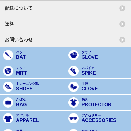
配送について
送料
お問い合わせ
バット
グラブ
BAT
GLOVE
ミット
スパイク
MITT
SPIKE
トレーニング靴
手袋
SHOES
GLOVE
かばん
防具
BAG
PROTECTOR
アパレル
アクセサリー
APPAREL
ACCESSORIES