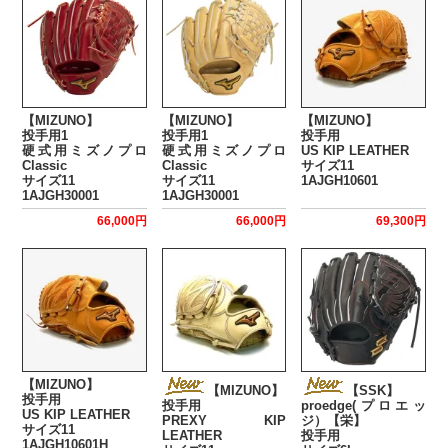
【MIZUNO】
【MIZUNO】
【MIZUNO】
投手用1
投手用1
投手用
硬式用ミズノプロ
硬式用ミズノプロ
US KIP LEATHER
Classic
Classic
サイズ11
サイズ11
サイズ11
1AJGH10601
1AJGH30001
1AJGH30001
66,000円
66,000円
69,300円
【MIZUNO】
【MIZUNO】
【SSK】
投手用
投手用
proedge(プロエッ
US KIP LEATHER
PREXY KIP
ジ）【栄】
サイズ11
LEATHER
投手用
1AJGH10601H