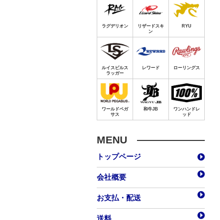
MENU
トップページ
会社概要
お支払・配送
送料