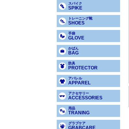
スパイク
SPIKE
トレーニング靴
SHOES
手袋
GLOVE
かばん
BAG
防具
PROTECTOR
アパレル
APPAREL
アクセサリー
ACCESSORIES
用品
TRANING
グラブケア
GRABCARE