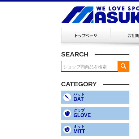
SEARCH
CATEGORY
バット
BAT
グラブ
GLOVE
ミット
MITT