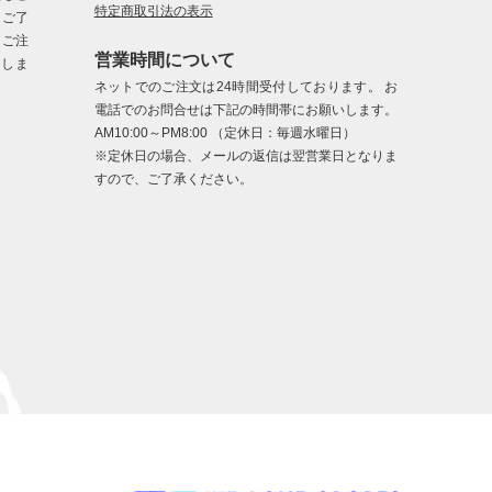
特定商取引法の表示
、ご了
、ご注
営業時間について
たしま
ネットでのご注文は24時間受付しております。 お
電話でのお問合せは下記の時間帯にお願いします。
AM10:00～PM8:00 （定休日：毎週水曜日）
※定休日の場合、メールの返信は翌営業日となりま
すので、ご了承ください。