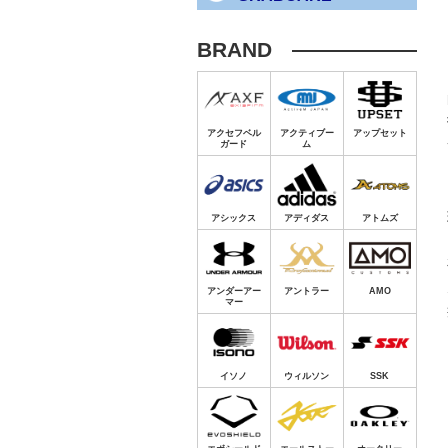
BRAND