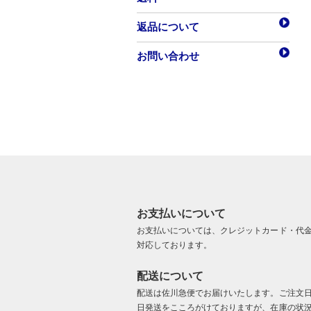
返品について
お問い合わせ
お支払いについて
お支払いについては、クレジットカード・代
対応しております。
配送について
配送は佐川急便でお届けいたします。ご注文
日発送をこころがけておりますが、在庫の状