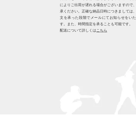
によりご出荷が遅れる場合がございますので
承ください。正確な納品日時につきましては
文を承った段階でメールにてお知らせをい
す。また、時間指定を承ることも可能です。
配送について詳しくは
こちら