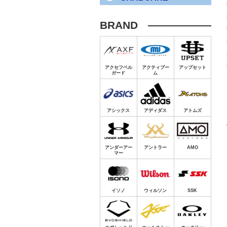
BRAND