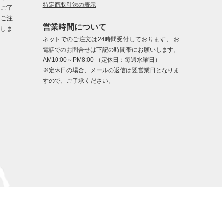
特定商取引法の表示
、ご了
、ご注
営業時間について
たしま
ネットでのご注文は24時間受付しております。 お
電話でのお問合せは下記の時間帯にお願いします。
AM10:00～PM8:00 （定休日：毎週水曜日）
※定休日の場合、メールの返信は翌営業日となりま
すので、ご了承ください。