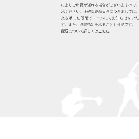
によりご出荷が遅れる場合がございますので
承ください。正確な納品日時につきましては
文を承った段階でメールにてお知らせをい
す。また、時間指定を承ることも可能です。
配送について詳しくは
こちら