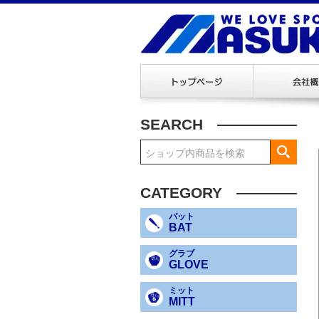
SEARCH
CATEGORY
バット
BAT
グラブ
GLOVE
ミット
MITT