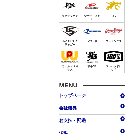
MENU
トップページ
会社概要
お支払・配送
送料