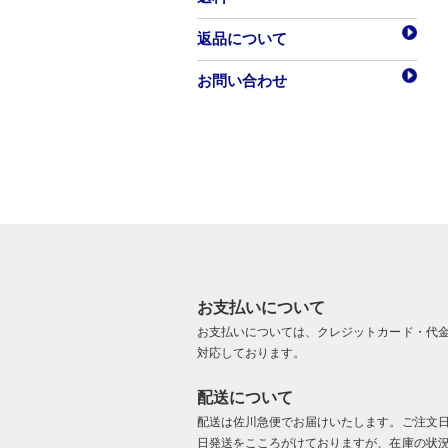
返品について
お問い合わせ
お支払いについて
お支払いについては、クレジットカード・代
対応しております。
配送について
配送は佐川急便でお届けいたします。ご注文
日発送をこころがけておりますが、在庫の状