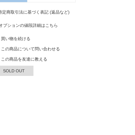
 特定商取引法に基づく表記 (返品など)
オプションの値段詳細はこちら
買い物を続ける
この商品について問い合わせる
この商品を友達に教える
SOLD OUT