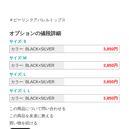
＃ビーリンクアパレルトップス
オプションの値段詳細
サイズ:Ｓ
カラー: BLACK×SILVER
3,850円
サイズ:Ｍ
カラー: BLACK×SILVER
3,850円
サイズ:Ｌ
カラー: BLACK×SILVER
3,850円
サイズ:ＬＬ
カラー: BLACK×SILVER
3,850円
この商品について問い合わせる
この商品を友達に教える
買い物を続ける