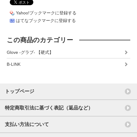
Yahoo!ブックマークに登録する
はてなブックマークに登録する
この商品のカテゴリー
Glove -グラブ- 【硬式】
B-LINK
トップページ
特定商取引法に基づく表記（返品など）
支払い方法について