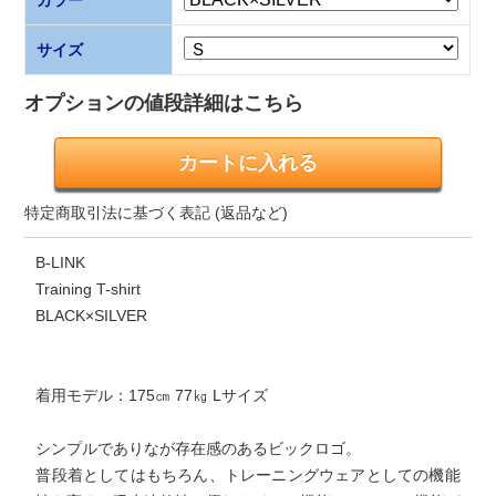
サイズ
オプションの値段詳細はこちら
特定商取引法に基づく表記 (返品など)
B-LINK
Training T-shirt
BLACK×SILVER
着用モデル：175㎝ 77㎏ Lサイズ
シンプルでありなが存在感のあるビックロゴ。
普段着としてはもちろん、トレーニングウェアとしての機能