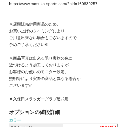
https://www.masuka-sports.com/?pid=160839257
※店頭販売併用商品のため、
お買い上げのタイミングにより
ご用意出来ない場合もございますので
予めご了承ください※
※商品写真は出来る限り実物の色に
近づけるよう加工しておりますが
お客様のお使いのモニター設定、
照明等により実際の商品と異なる場合が
ございます※
＃久保田スラッガーグラブ硬式用
オプションの値段詳細
カラー