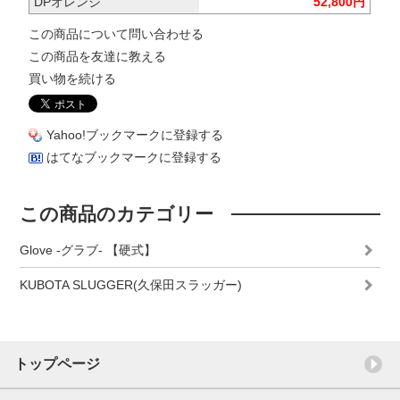
DPオレンジ
52,800円
この商品について問い合わせる
この商品を友達に教える
買い物を続ける
Yahoo!ブックマークに登録する
はてなブックマークに登録する
この商品のカテゴリー
Glove -グラブ- 【硬式】
KUBOTA SLUGGER(久保田スラッガー)
トップページ