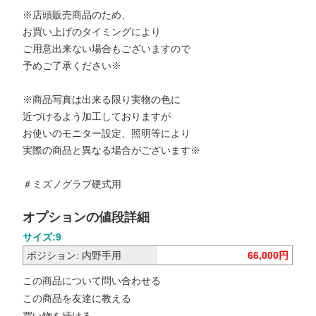
※店頭販売商品のため、
お買い上げのタイミングにより
ご用意出来ない場合もございますので
予めご了承ください※
※商品写真は出来る限り実物の色に
近づけるよう加工しておりますが
お使いのモニター設定、照明等により
実際の商品と異なる場合がございます※
＃ミズノグラブ硬式用
オプションの値段詳細
サイズ:9
ポジション: 内野手用
66,000円
この商品について問い合わせる
この商品を友達に教える
買い物を続ける