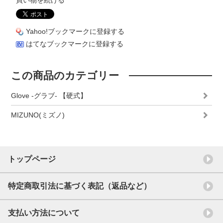
Yahoo!ブックマークに登録する
はてなブックマークに登録する
この商品のカテゴリー
Glove -グラブ- 【硬式】
MIZUNO(ミズノ)
トップページ
特定商取引法に基づく表記（返品など）
支払い方法について