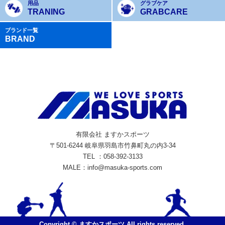
用品
グラブケア
TRANING
GRABCARE
ブランド一覧
BRAND
有限会社 ますかスポーツ
〒501-6244 岐阜県羽島市竹鼻町丸の内3-34
TEL ：058-392-3133
MALE：info@masuka-sports.com
Copyright © ますかスポーツ All rights reserved.