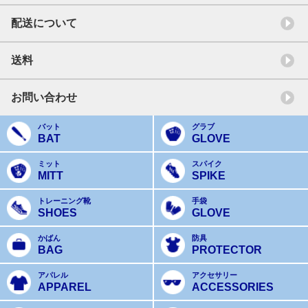
配送について
送料
お問い合わせ
バット
グラブ
BAT
GLOVE
ミット
スパイク
MITT
SPIKE
トレーニング靴
手袋
SHOES
GLOVE
かばん
防具
BAG
PROTECTOR
アパレル
アクセサリー
APPAREL
ACCESSORIES