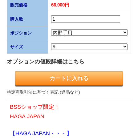
販売価格
66,000円
購入数
ポジション
サイズ
オプションの値段詳細はこちら
特定商取引法に基づく表記 (返品など)
BSSショップ限定！
HAGA JAPAN
【HAGA JAPAN・・・】