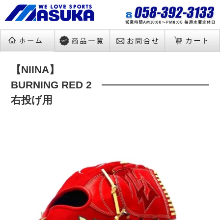
【NIINA】
BURNING RED 2
右投げ用