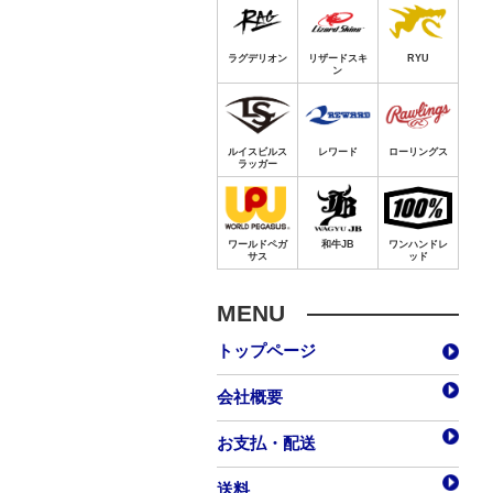
MENU
トップページ
会社概要
お支払・配送
送料