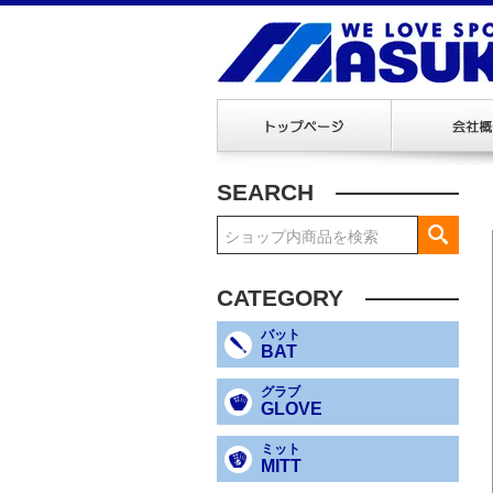
SEARCH
CATEGORY
バット
BAT
グラブ
GLOVE
ミット
MITT