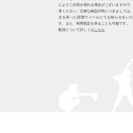
によりご出荷が遅れる場合がございますので
承ください。正確な納品日時につきましては
文を承った段階でメールにてお知らせをい
す。また、時間指定を承ることも可能です。
配送について詳しくは
こちら