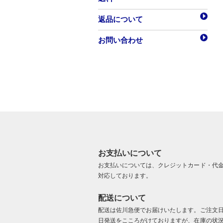
返品について
お問い合わせ
お支払いについて
お支払いについては、クレジットカード・代
対応しております。
配送について
配送は佐川急便でお届けいたします。ご注文
日発送をこころがけておりますが、在庫の状