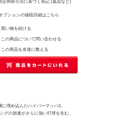
 特定商取引法に基づく表記 (返品など)
オプションの値段詳細はこちら
買い物を続ける
この商品について問い合わせる
この商品を友達に教える
層に埋め込んだハイパーマッハ3。
ングの加速がさらに強い打球を生む。