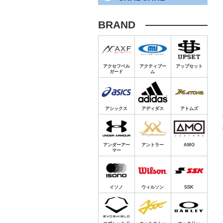
BRAND