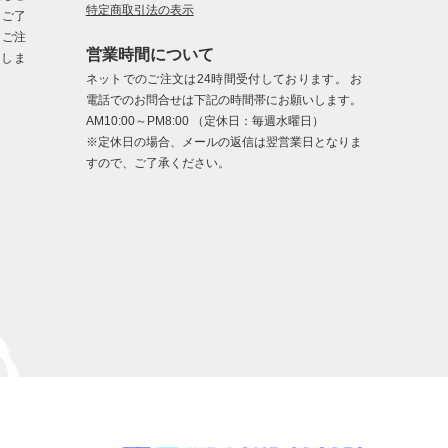
特定商取引法の表示
、ご了
、ご注
営業時間について
たしま
ネットでのご注文は24時間受付しております。 お
電話でのお問合せは下記の時間帯にお願いします。
AM10:00～PM8:00 （定休日：毎週水曜日）
※定休日の場合、メールの返信は翌営業日となりま
すので、ご了承ください。