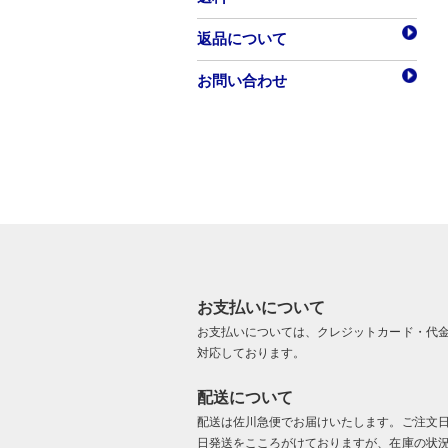
返品について
お問い合わせ
お支払いについて
お支払いについては、クレジットカード・代
対応しております。
配送について
配送は佐川急便でお届けいたします。ご注文
日発送をこころがけておりますが、在庫の状