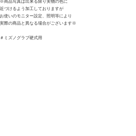
※商品写真は出来る限り実物の色に
近づけるよう加工しておりますが
お使いのモニター設定、照明等により
実際の商品と異なる場合がございます※
＃ミズノグラブ硬式用