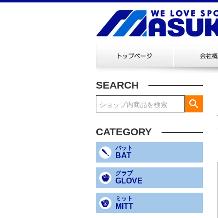
SEARCH
CATEGORY
バット
BAT
グラブ
GLOVE
ミット
MITT