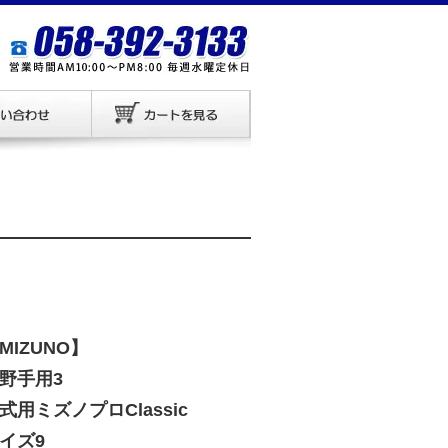
MIZUNO】
野手用3
式用ミズノプロClassic
イズ9