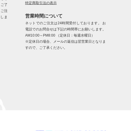
特定商取引法の表示
、ご了
、ご注
営業時間について
たしま
ネットでのご注文は24時間受付しております。 お
電話でのお問合せは下記の時間帯にお願いします。
AM10:00～PM8:00 （定休日：毎週水曜日）
※定休日の場合、メールの返信は翌営業日となりま
すので、ご了承ください。