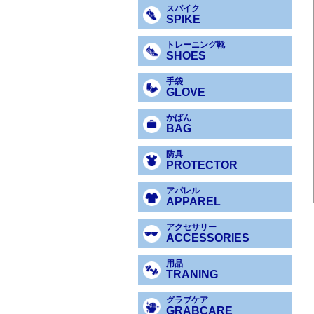
スパイク
SPIKE
トレーニング靴
SHOES
手袋
GLOVE
かばん
BAG
防具
PROTECTOR
アパレル
APPAREL
アクセサリー
ACCESSORIES
用品
TRANING
グラブケア
GRABCARE