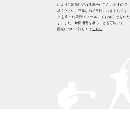
によりご出荷が遅れる場合がございますので
承ください。正確な納品日時につきましては
文を承った段階でメールにてお知らせをい
す。また、時間指定を承ることも可能です。
配送について詳しくは
こちら