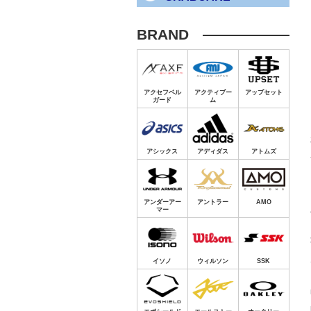
BRAND