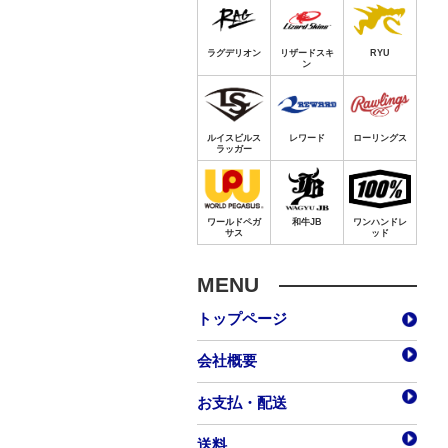
MENU
トップページ
会社概要
お支払・配送
送料