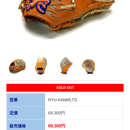
SOLD OUT
型番
RYU-KANMLTD
定価
69,300円
販売価格
69,300円