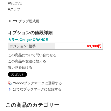
#GLOVE
#グラブ
＃RYUグラブ硬式用
オプションの値段詳細
カラー:Greige×ORANGE
ポジション: 投手
69,300円
この商品について問い合わせる
この商品を友達に教える
買い物を続ける
Yahoo!ブックマークに登録する
はてなブックマークに登録する
この商品のカテゴリー