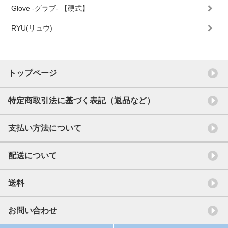
Glove -グラブ- 【硬式】
RYU(リュウ)
トップページ
特定商取引法に基づく表記（返品など）
支払い方法について
配送について
送料
お問い合わせ