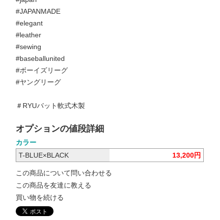
#JAPANMADE
#elegant
#leather
#sewing
#baseballunited
#ボーイズリーグ
#ヤングリーグ
＃RYUバット軟式木製
オプションの値段詳細
カラー
T-BLUE×BLACK
13,200円
この商品について問い合わせる
この商品を友達に教える
買い物を続ける