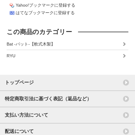
Yahoo!ブックマークに登録する
はてなブックマークに登録する
この商品のカテゴリー
Bat -バット-【軟式木製】
RYU
トップページ
特定商取引法に基づく表記（返品など）
支払い方法について
配送について