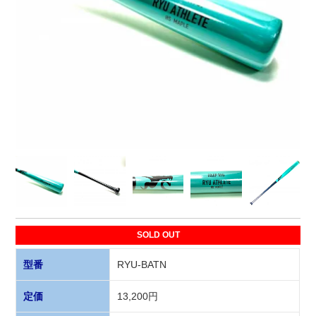
SOLD OUT
型番
RYU-BATN
定価
13,200円