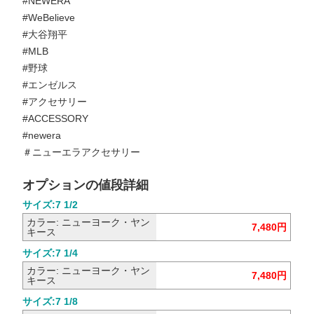
#NEWERA
#WeBelieve
#大谷翔平
#MLB
#野球
#エンゼルス
#アクセサリー
#ACCESSORY
#newera
＃ニューエラアクセサリー
オプションの値段詳細
サイズ:7 1/2
カラー: ニューヨーク・ヤン
7,480円
キース
サイズ:7 1/4
カラー: ニューヨーク・ヤン
7,480円
キース
サイズ:7 1/8