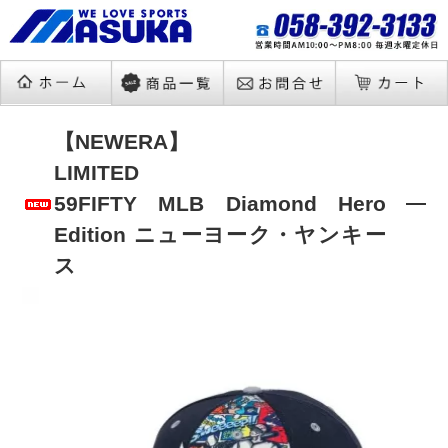
【NEWERA】
LIMITED
59FIFTY MLB Diamond Hero
Edition ニューヨーク・ヤンキー
ス