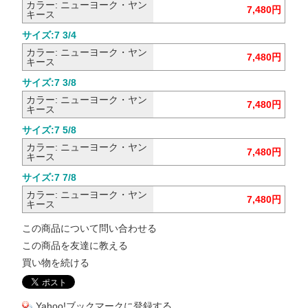
カラー: ニューヨーク・ヤン
7,480円
キース
サイズ:7 3/4
カラー: ニューヨーク・ヤン
7,480円
キース
サイズ:7 3/8
カラー: ニューヨーク・ヤン
7,480円
キース
サイズ:7 5/8
カラー: ニューヨーク・ヤン
7,480円
キース
サイズ:7 7/8
カラー: ニューヨーク・ヤン
7,480円
キース
この商品について問い合わせる
この商品を友達に教える
買い物を続ける
Yahoo!ブックマークに登録する