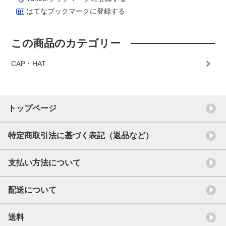
はてなブックマークに登録する
この商品のカテゴリー
CAP・HAT
トップページ
特定商取引法に基づく表記（返品など）
支払い方法について
配送について
送料