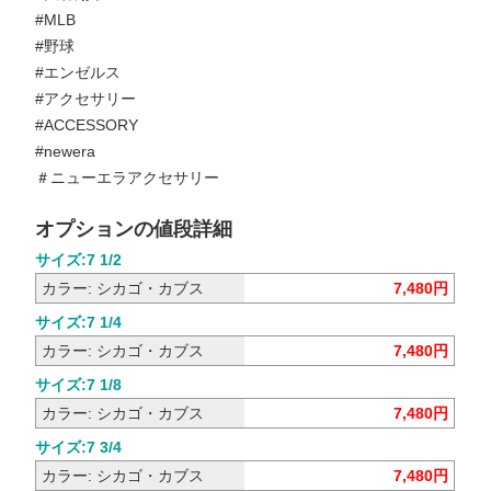
#MLB
#野球
#エンゼルス
#アクセサリー
#ACCESSORY
#newera
＃ニューエラアクセサリー
オプションの値段詳細
サイズ:7 1/2
カラー: シカゴ・カブス
7,480円
サイズ:7 1/4
カラー: シカゴ・カブス
7,480円
サイズ:7 1/8
カラー: シカゴ・カブス
7,480円
サイズ:7 3/4
カラー: シカゴ・カブス
7,480円