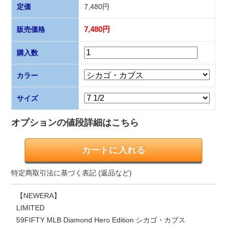
定価
7,480円
販売価格
7,480円
購入数
カラー
サイズ
オプションの値段詳細はこちら
特定商取引法に基づく表記 (返品など)
【NEWERA】
LIMITED
59FIFTY MLB Diamond Hero Edition シカゴ・カブス