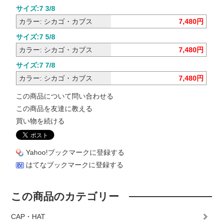
サイズ:7 3/8
カラー: シカゴ・カブス
7,480円
サイズ:7 5/8
カラー: シカゴ・カブス
7,480円
サイズ:7 7/8
カラー: シカゴ・カブス
7,480円
この商品について問い合わせる
この商品を友達に教える
買い物を続ける
Yahoo!ブックマークに登録する
はてなブックマークに登録する
この商品のカテゴリー
CAP・HAT