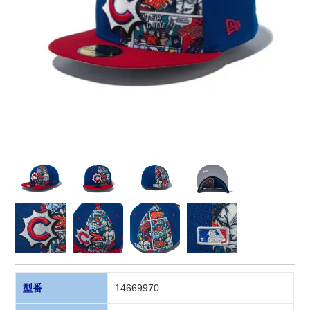
型番
14669970