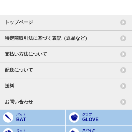
トップページ
特定商取引法に基づく表記（返品など）
支払い方法について
配送について
送料
お問い合わせ
バット
グラブ
BAT
GLOVE
ミット
スパイク