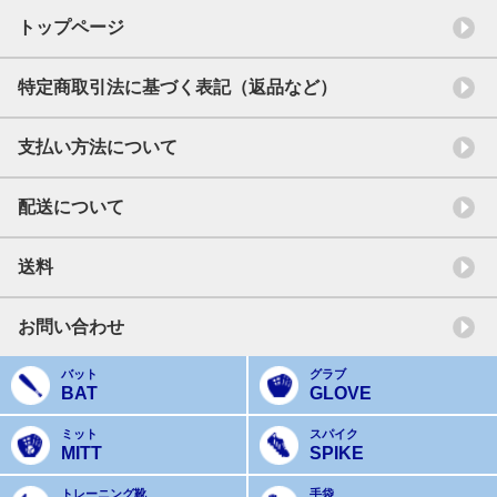
トップページ
特定商取引法に基づく表記（返品など）
支払い方法について
配送について
送料
お問い合わせ
バット
グラブ
BAT
GLOVE
ミット
スパイク
MITT
SPIKE
トレーニング靴
手袋