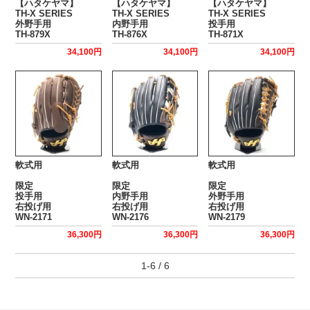
【ハタケヤマ】
【ハタケヤマ】
【ハタケヤマ】
TH-X SERIES
TH-X SERIES
TH-X SERIES
外野手用
内野手用
投手用
TH-879X
TH-876X
TH-871X
34,100円
34,100円
34,100円
軟式用
軟式用
軟式用
限定
限定
限定
投手用
内野手用
外野手用
右投げ用
右投げ用
右投げ用
WN-2171
WN-2176
WN-2179
36,300円
36,300円
36,300円
1-6 / 6