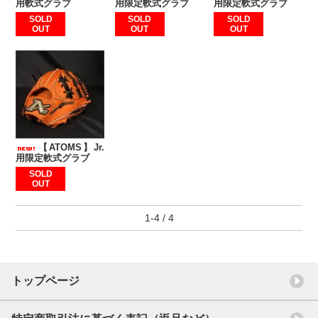
用軟式グラブ
用限定軟式グラブ
用限定軟式グラブ
SOLD
SOLD
SOLD
OUT
OUT
OUT
【ATOMS】Jr.
用限定軟式グラブ
SOLD
OUT
1-4 / 4
トップページ