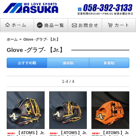
ホーム
Glove -グラブ- 【Jr.】
Glove -グラブ- 【Jr.】
おすすめ順
価格順
新着順
1-4 / 4
【ATOMS】Jr.
【ATOMS】Jr.
【ATOMS】Jr.