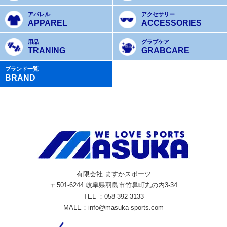
アパレル
アクセサリー
APPAREL
ACCESSORIES
用品
グラブケア
TRANING
GRABCARE
ブランド一覧
BRAND
有限会社 ますかスポーツ
〒501-6244 岐阜県羽島市竹鼻町丸の内3-34
TEL ：058-392-3133
MALE：info@masuka-sports.com