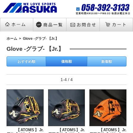
ホーム
Glove -グラブ- 【Jr.】
Glove -グラブ- 【Jr.】
おすすめ順
価格順
新着順
1-4 / 4
【ATOMS】Jr.
【ATOMS】Jr.
【ATOMS】Jr.