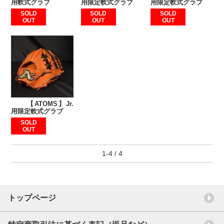
用軟式グラブ
用限定軟式グラブ
用限定軟式グラブ
SOLD
SOLD
SOLD
OUT
OUT
OUT
【ATOMS】Jr.
用限定軟式グラブ
SOLD
OUT
1-4 / 4
トップページ