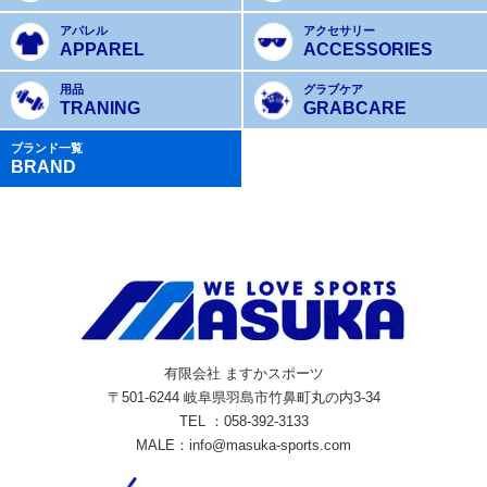
アパレル
アクセサリー
APPAREL
ACCESSORIES
用品
グラブケア
TRANING
GRABCARE
ブランド一覧
BRAND
有限会社 ますかスポーツ
〒501-6244 岐阜県羽島市竹鼻町丸の内3-34
TEL ：058-392-3133
MALE：info@masuka-sports.com